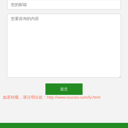
如若转载，请注明出处：http://www.iouciov.com/ly.html