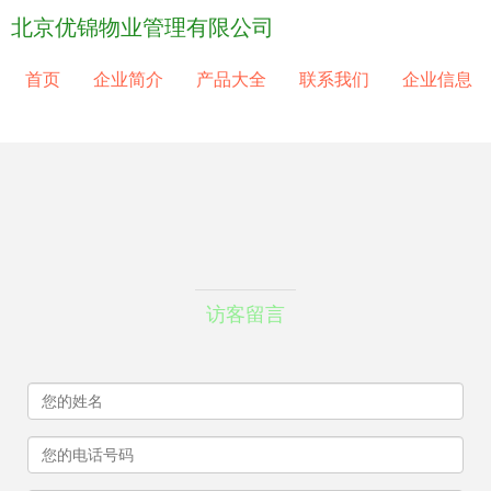
北京优锦物业管理有限公司
首页
企业简介
产品大全
联系我们
企业信息
访客留言