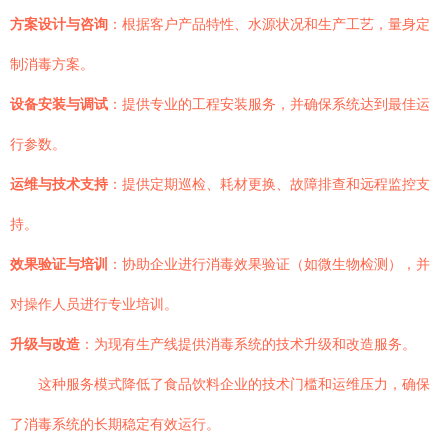
方案设计与咨询
：根据客户产品特性、水源状况和生产工艺，量身定
制消毒方案。
设备安装与调试
：提供专业的工程安装服务，并确保系统达到最佳运
行参数。
运维与技术支持
：提供定期巡检、耗材更换、故障排查和远程监控支
持。
效果验证与培训
：协助企业进行消毒效果验证（如微生物检测），并
对操作人员进行专业培训。
升级与改造
：为现有生产线提供消毒系统的技术升级和改造服务。
这种服务模式降低了食品饮料企业的技术门槛和运维压力，确保
了消毒系统的长期稳定有效运行。