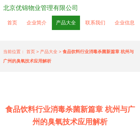
北京优锦物业管理有限公司
首页
企业简介
产品大全
联系我们
企业信息
当前位置：
首页
>
产品大全
>
食品饮料行业消毒杀菌新篇章 杭州与
广州的臭氧技术应用解析
食品饮料行业消毒杀菌新篇章 杭州与广
州的臭氧技术应用解析