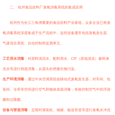
二、 杭州食品饮料厂臭氧消毒系统的集成应用
杭州作为长江三角洲重要的食品饮料产业基地，众多企业已将臭
氧消毒系统深度集成于生产流程中。这些设备通常包括臭氧发生器、
气液混合系统、自动控制和监测单元。
工艺用水消毒
：对原料清洗水、配料用水、CIP（原地清洗）最终淋
洗水等进行彻底消毒，从源头杜绝微生物污染。
生产环境消毒
：通过中央空调系统或移动式臭氧发生器，对车间、包
装间、冷库等空间进行空气和物体表面消毒，有效控制空气中的浮游
菌和沉降菌。
设备与管道消毒
：定期对灌装机、储罐、输送管道等进行臭氧水冲洗