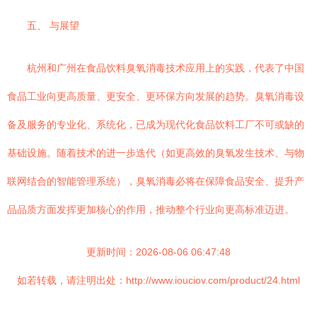
五、 与展望
杭州和广州在食品饮料臭氧消毒技术应用上的实践，代表了中国
食品工业向更高质量、更安全、更环保方向发展的趋势。臭氧消毒设
备及服务的专业化、系统化，已成为现代化食品饮料工厂不可或缺的
基础设施。随着技术的进一步迭代（如更高效的臭氧发生技术、与物
联网结合的智能管理系统），臭氧消毒必将在保障食品安全、提升产
品品质方面发挥更加核心的作用，推动整个行业向更高标准迈进。
更新时间：2026-08-06 06:47:48
如若转载，请注明出处：http://www.iouciov.com/product/24.html