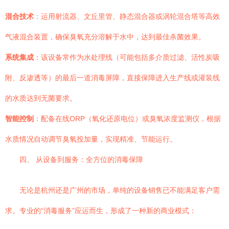
混合技术
：运用射流器、文丘里管、静态混合器或涡轮混合塔等高效
气液混合装置，确保臭氧充分溶解于水中，达到最佳杀菌效果。
系统集成
：该设备常作为水处理线（可能包括多介质过滤、活性炭吸
附、反渗透等）的最后一道消毒屏障，直接保障进入生产线或灌装线
的水质达到无菌要求。
智能控制
：配备在线ORP（氧化还原电位）或臭氧浓度监测仪，根据
水质情况自动调节臭氧投加量，实现精准、节能运行。
四、 从设备到服务：全方位的消毒保障
无论是杭州还是广州的市场，单纯的设备销售已不能满足客户需
求。专业的“消毒服务”应运而生，形成了一种新的商业模式：