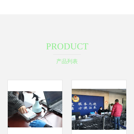
PRODUCT
产品列表