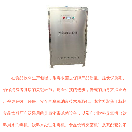
在食品饮料生产领域，消毒杀菌是保障产品质量、延长保质期、
确保消费者健康的关键环节。随着科技的进步，传统的消毒方法正逐
步被更高效、环保、安全的臭氧消毒技术所取代。本文将聚焦于杭州
食品饮料厂广泛采用的臭氧消毒杀菌设备，以及广州饮料臭氧机（饮
料用水消毒机、饮料水处理消毒机、食品饮料灭菌机）及其配套的消