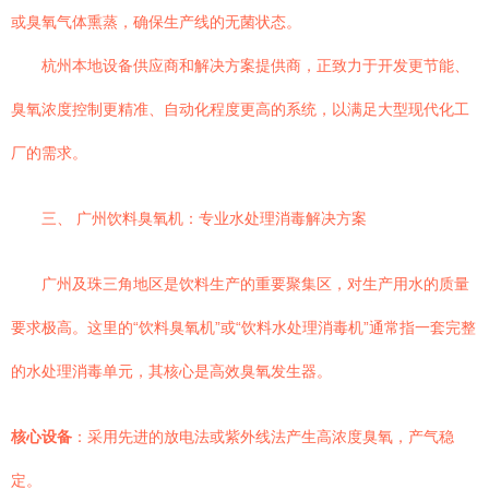
或臭氧气体熏蒸，确保生产线的无菌状态。
杭州本地设备供应商和解决方案提供商，正致力于开发更节能、
臭氧浓度控制更精准、自动化程度更高的系统，以满足大型现代化工
厂的需求。
三、 广州饮料臭氧机：专业水处理消毒解决方案
广州及珠三角地区是饮料生产的重要聚集区，对生产用水的质量
要求极高。这里的“饮料臭氧机”或“饮料水处理消毒机”通常指一套完整
的水处理消毒单元，其核心是高效臭氧发生器。
核心设备
：采用先进的放电法或紫外线法产生高浓度臭氧，产气稳
定。