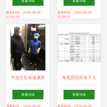
查看详情
查看详情
温暖耐心
守护公共安全防线
更新时间：2026-08-06
更新时间：2026-08-06
13:01:00
15:09:37
为业主生命健康筑
海底捞回应筷子大
起“安全屏障”——
肠菌群事件 工厂罐
查看详情
查看详情
市政协委员、济南
装不规范与消毒服
更新时间：2026-08-06
更新时间：2026-08-06