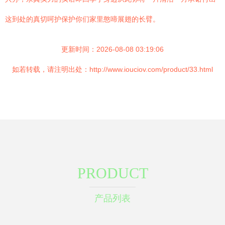
这到处的真切呵护保护你们家里憨啼展翅的长臂。
更新时间：2026-08-08 03:19:06
如若转载，请注明出处：http://www.iouciov.com/product/33.html
PRODUCT
产品列表