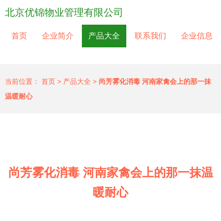
北京优锦物业管理有限公司
首页
企业简介
产品大全
联系我们
企业信息
当前位置：
首页
>
产品大全
>
尚芳雾化消毒 河南家禽会上的那一抹
温暖耐心
尚芳雾化消毒 河南家禽会上的那一抹温
暖耐心