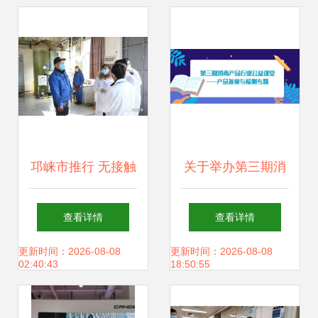
邛崃市推行 无接触
关于举办第三期消
式政务服务打造安
毒产品行业公益课
查看详情
查看详情
全高效的政务服务
堂的通知——产品
更新时间：2026-08-08
更新时间：2026-08-08
02:40:43
18:50:55
环境
备案与检测专题